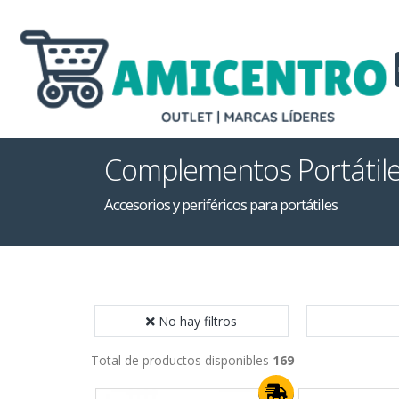
Complementos Portátil
Accesorios y periféricos para portátiles
No hay filtros
Total de productos disponibles
169