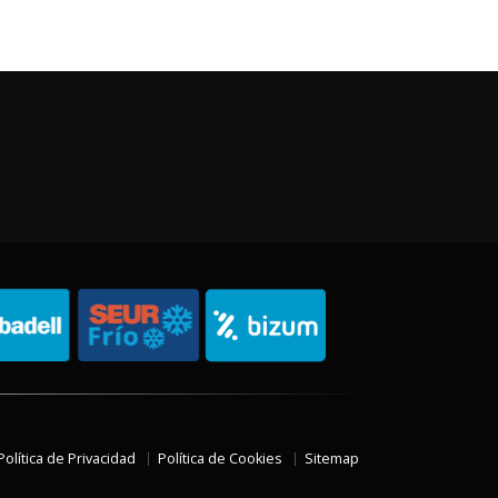
Política de Privacidad
Política de Cookies
Sitemap