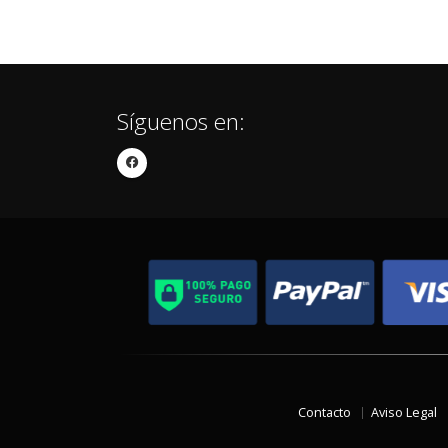
Síguenos en:
Contacto
Aviso Legal