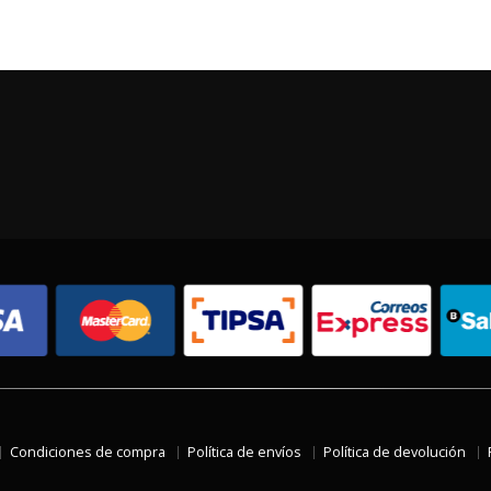
Condiciones de compra
Política de envíos
Política de devolución