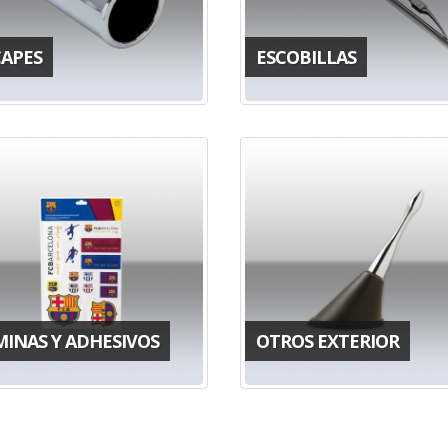
CAPES
ESCOBILLAS
MINAS Y ADHESIVOS
OTROS EXTERIOR