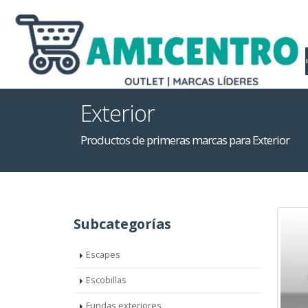
Exterior
Productos de primeras marcas para Exterior
Subcategorías
Escapes
Escobillas
Fundas exteriores