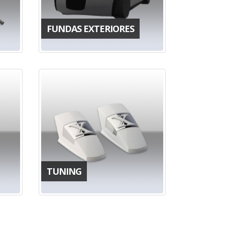
FUNDAS EXTERIORES
TUNING