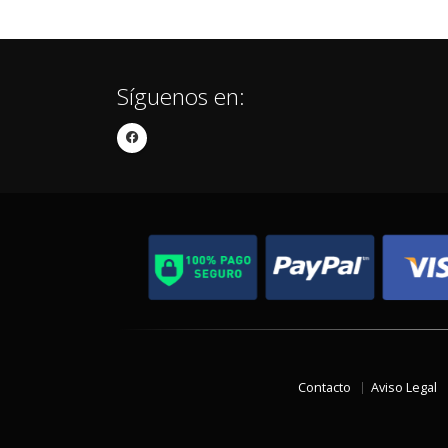
Síguenos en:
Contacto
Aviso Legal