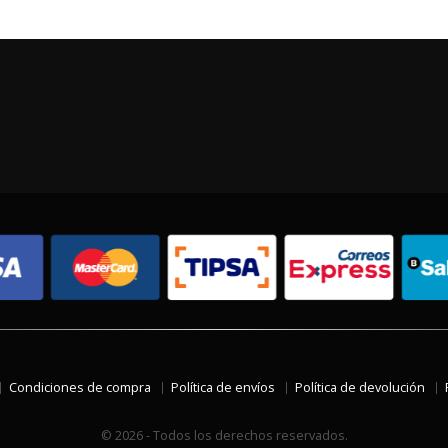
Condiciones de compra
Política de envíos
Política de devolución
© 2026 - Todos los derechos reservados.