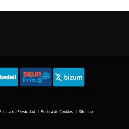
Política de Privacidad
Política de Cookies
Sitemap