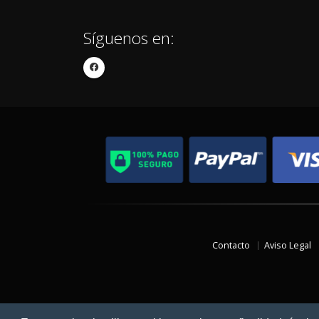
Síguenos en:
Contacto
Aviso Legal