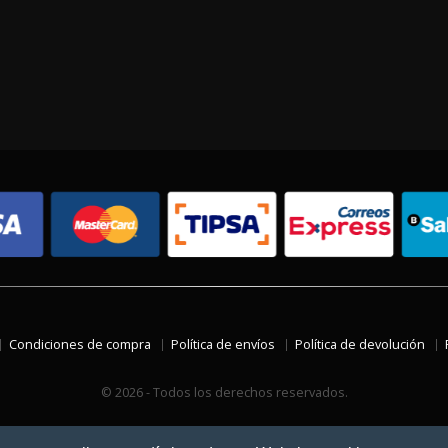
Condiciones de compra
Política de envíos
Política de devolución
© 2026 - Todos los derechos reservados.