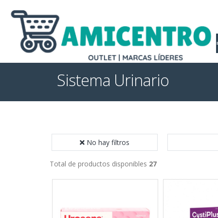
Sistema Urinario
No hay filtros
Total de productos disponibles
27