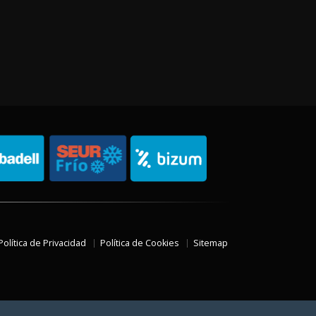
Política de Privacidad
Política de Cookies
Sitemap