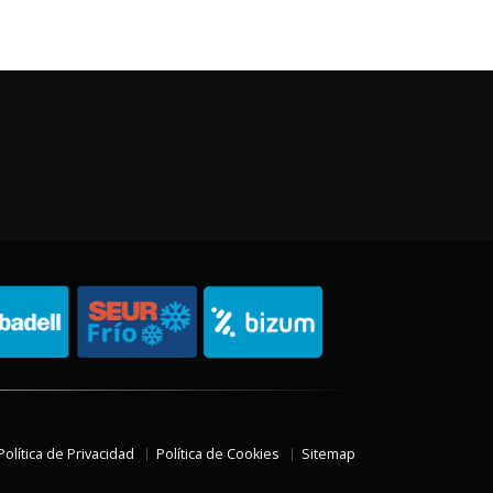
Política de Privacidad
Política de Cookies
Sitemap