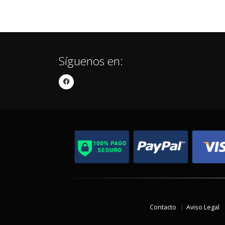
Síguenos en:
Contacto
Aviso Legal