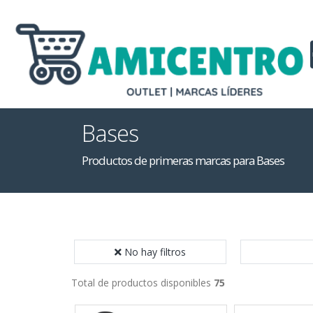
Bases
Productos de primeras marcas para Bases
No hay filtros
Total de productos disponibles
75