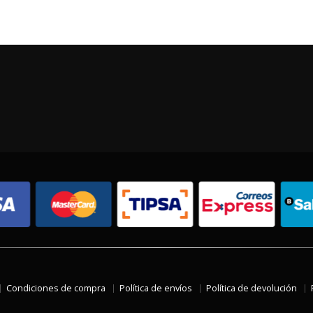
Condiciones de compra
Política de envíos
Política de devolución