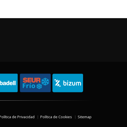
Política de Privacidad
Política de Cookies
Sitemap