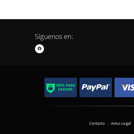
Síguenos en:
Contacto
Aviso Legal