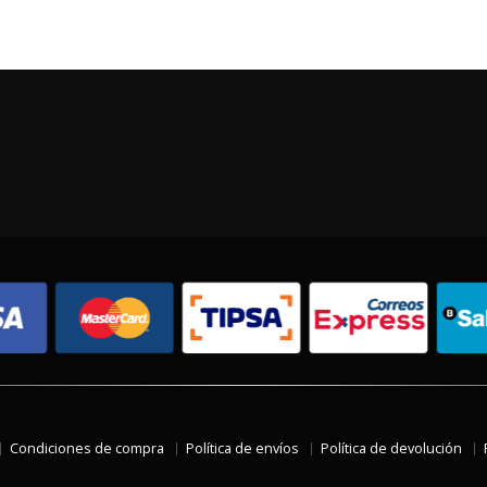
Condiciones de compra
Política de envíos
Política de devolución