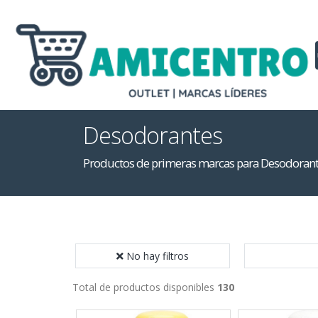
Desodorantes
Productos de primeras marcas para Desodoran
No hay filtros
Total de productos disponibles
130