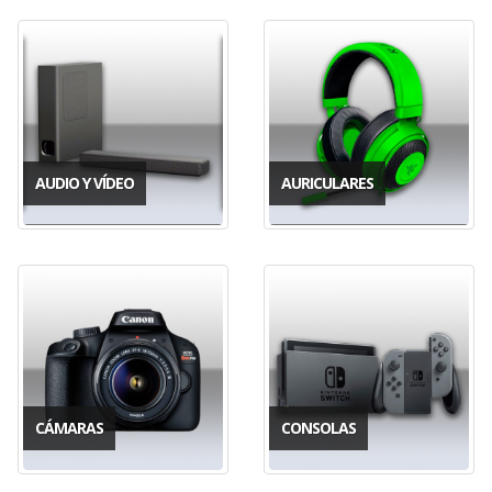
AUDIO Y VÍDEO
AURICULARES
CÁMARAS
CONSOLAS