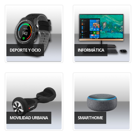
DEPORTE Y OCIO
INFORMÁTICA
MOVILIDAD URBANA
SMARTHOME