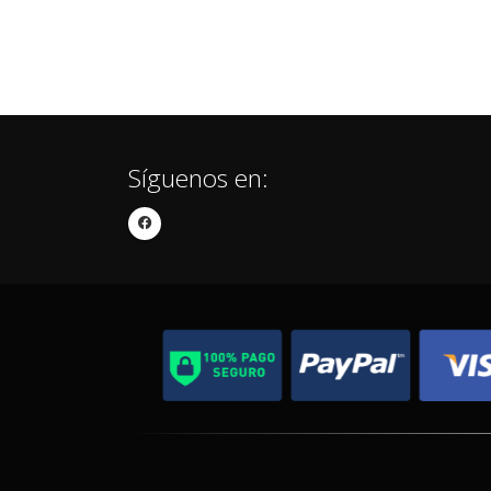
Síguenos en: