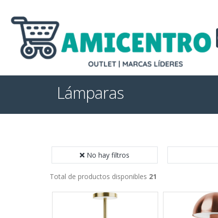
Lámparas
No hay filtros
Total de productos disponibles
21