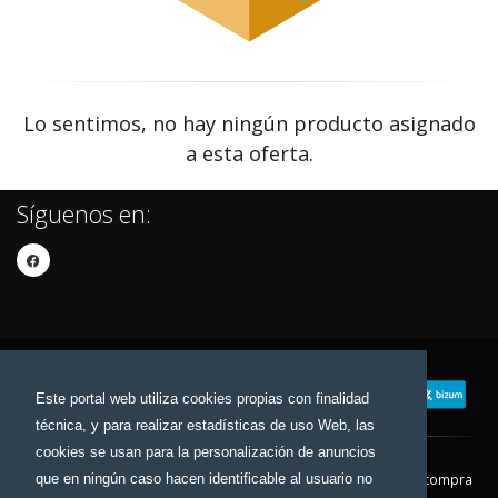
Lo sentimos, no hay ningún producto asignado
a esta oferta.
Síguenos en:
Este portal web utiliza cookies propias con finalidad
técnica, y para realizar estadísticas de uso Web, las
cookies se usan para la personalización de anuncios
que en ningún caso hacen identificable al usuario no
Contacto
Aviso Legal
Condiciones de compra