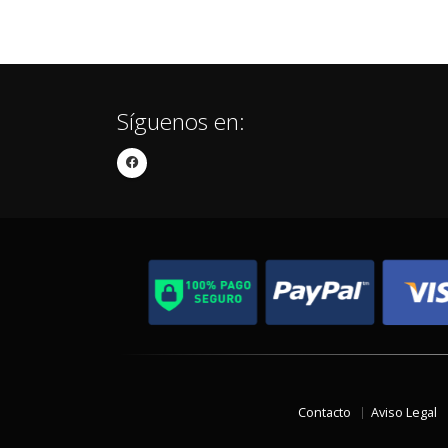
Síguenos en:
Contacto
Aviso Legal