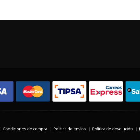
Condiciones de compra
Política de envíos
Política de devolución