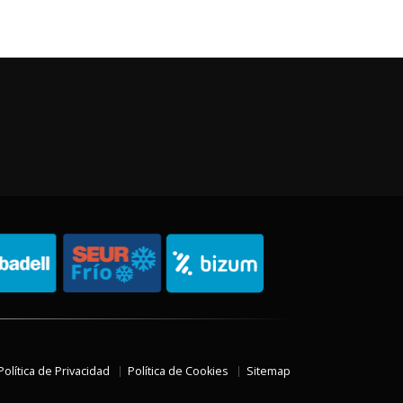
Política de Privacidad
Política de Cookies
Sitemap