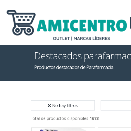
Destacados parafarmac
Productos destacados de Parafarmacia
No hay filtros
Total de productos disponibles
1673