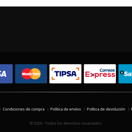
Condiciones de compra
Política de envíos
Política de devolución
© 2026 - Todos los derechos reservados.