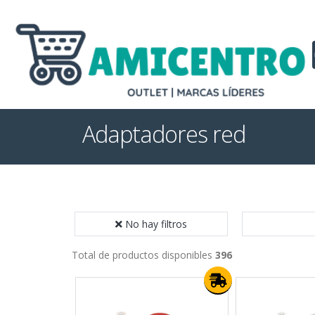
Adaptadores red
No hay filtros
Total de productos disponibles
396