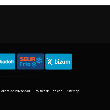
Política de Privacidad
Política de Cookies
Sitemap