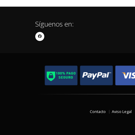
Síguenos en:
Contacto
Aviso Legal