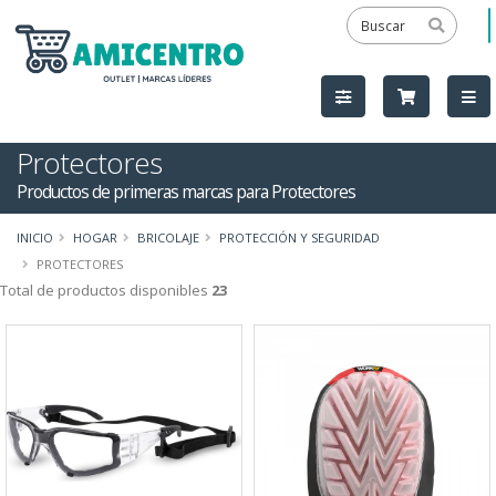
Protectores
Productos de primeras marcas para Protectores
INICIO
HOGAR
BRICOLAJE
PROTECCIÓN Y SEGURIDAD
PROTECTORES
Total de productos disponibles
23